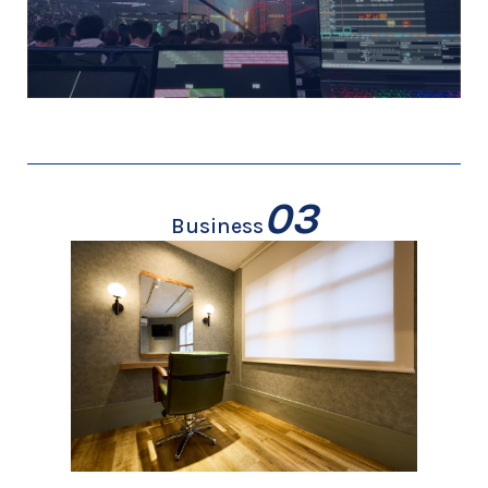
03
Business