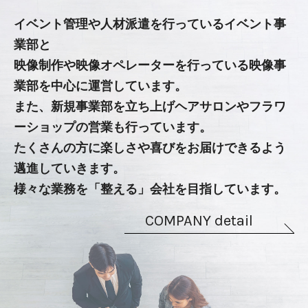
イベント管理や人材派遣を行っているイベント事
業部と
映像制作や映像オペレーターを行っている映像事
業部を中心に運営しています。
また、新規事業部を立ち上げヘアサロンやフラワ
ーショップの営業も行っています。
たくさんの方に楽しさや喜びをお届けできるよう
邁進していきます。
様々な業務を「整える」会社を目指しています。
COMPANY detail