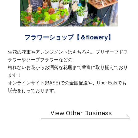
フラワーショップ【＆flowery】
生花の花束やアレンジメントはもちろん、プリザーブドフ
ラワーやソープフラワーなどの
枯れないお花からお洒落な花瓶まで豊富に取り揃えており
ます！
オンラインサイト(BASE)での全国配送や、Uber Eatsでも
販売を行っております。
View Other Business