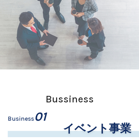
Bussiness
01
Business
イベント事業