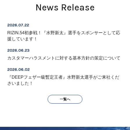
News Release
2026.07.22
RIZIN.54初参戦！『水野新太』選手をスポンサーとして応
援しています！
2026.06.23
カスタマーハラスメントに対する基本方針の策定について
2026.06.02
『DEEPフェザー級暫定王者』水野新太選手がご来社くだ
さいました！
一覧へ