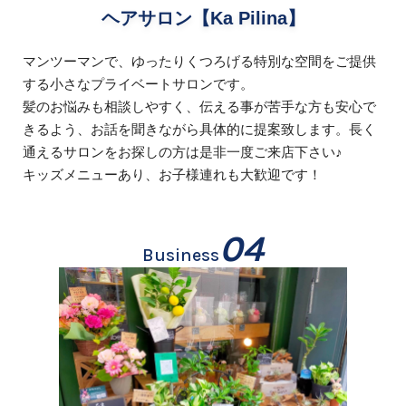
ヘアサロン【Ka Pilina】
マンツーマンで、ゆったりくつろげる特別な空間をご提供
する小さなプライベートサロンです。
髪のお悩みも相談しやすく、伝える事が苦手な方も安心で
きるよう、お話を聞きながら具体的に提案致します。長く
通えるサロンをお探しの方は是非一度ご来店下さい♪
キッズメニューあり、お子様連れも大歓迎です！
04
Business