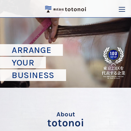
ARRANGE
YOUR
BUSINESS
About
totonoi