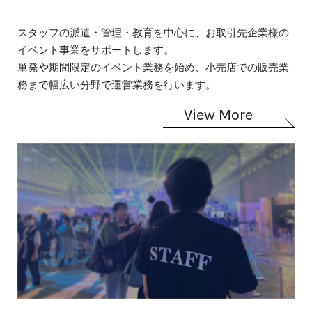
スタッフの派遣・管理・教育を中心に、お取引先企業様の
イベント事業をサポートします。
単発や期間限定のイベント業務を始め、小売店での販売業
務まで幅広い分野で運営業務を行います。
View More