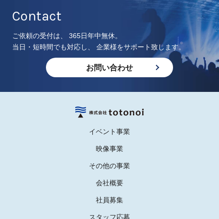
Contact
ご依頼の受付は、 365日年中無休。
当日・短時間でも対応し、 企業様をサポート致します。
お問い合わせ
イベント事業
映像事業
その他の事業
会社概要
社員募集
スタッフ応募