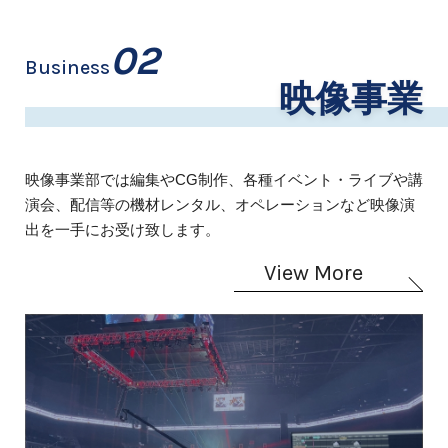
02
Business
映像事業
映像事業部では編集やCG制作、各種イベント・ライブや講
演会、配信等の機材レンタル、オペレーションなど映像演
出を一手にお受け致します。
View More