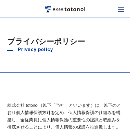
プライバシーポリシー
Privacy policy
株式会社 totonoi（以下「当社」といいます）は、以下のと
おり個人情報保護方針を定め、個人情報保護の仕組みを構
築し、全従業員に個人情報保護の重要性の認識と取組みを
徹底させることにより、個人情報の保護を推進致します。