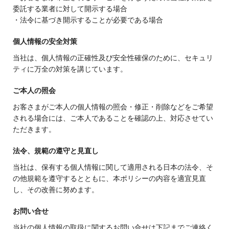
委託する業者に対して開示する場合
・法令に基づき開示することが必要である場合
個人情報の安全対策
当社は、個人情報の正確性及び安全性確保のために、セキュリ
ティに万全の対策を講じています。
ご本人の照会
お客さまがご本人の個人情報の照会・修正・削除などをご希望
される場合には、ご本人であることを確認の上、対応させてい
ただきます。
法令、規範の遵守と見直し
当社は、保有する個人情報に関して適用される日本の法令、そ
の他規範を遵守するとともに、本ポリシーの内容を適宜見直
し、その改善に努めます。
お問い合せ
当社の個人情報の取扱に関するお問い合せは下記までご連絡く