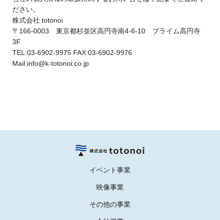
ださい。
株式会社 totonoi
〒166-0003 東京都杉並区高円寺南4-6-10 プライム高円寺
3F
TEL:03-6902-9975 FAX:03-6902-9976
Mail:info@k-totonoi.co.jp
イベント事業
映像事業
その他の事業