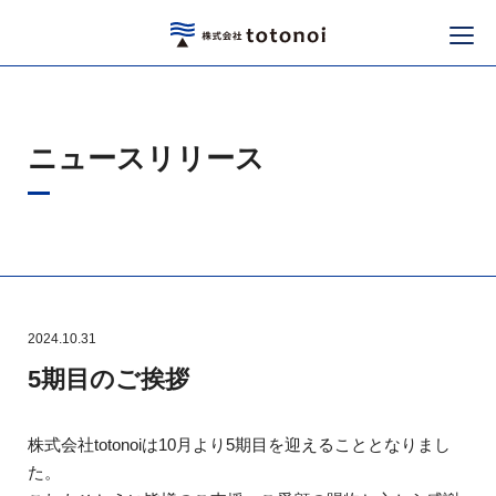
ニュースリリース
2024.10.31
5期目のご挨拶
株式会社totonoiは10月より5期目を迎えることとなりまし
た。