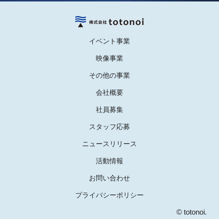
イベント事業
映像事業
その他の事業
会社概要
社員募集
スタッフ応募
ニュースリリース
活動情報
お問い合わせ
プライバシーポリシー
© totonoi.