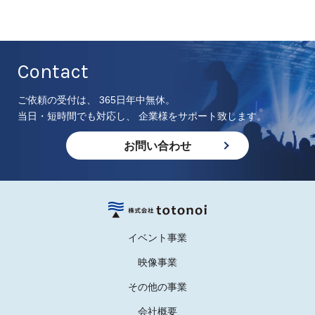
Contact
ご依頼の受付は、 365日年中無休。
当日・短時間でも対応し、 企業様をサポート致します。
お問い合わせ
イベント事業
映像事業
その他の事業
会社概要