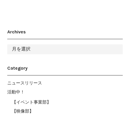
Archives
ア
ー
カ
イ
ブ
Category
ニュースリリース
活動中！
【イベント事業部】
【映像部】