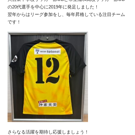
の20代選手を中心に2019年に発足しました！
翌年からはリーグ参加をし、毎年昇格している注目チーム
です！
さらなる活躍を期待し応援しましょう！