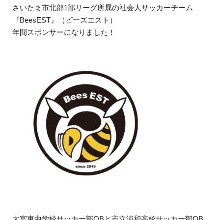
さいたま市北部1部リーグ所属の社会人サッカーチーム
『BeesEST』（ビーズエスト）
年間スポンサーになりました！
大宮東中学校サッカー部OBと市立浦和高校サッカー部OB