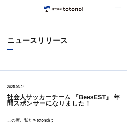
ニュースリリース
2025.03.24
社会人サッカーチーム 『BeesEST』 年
間スポンサーになりました！
この度、私たちtotonoiは