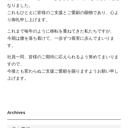
なりました。
これもひとえに皆様のご支援とご愛顧の賜物であり、心よ
り御礼申し上げます。
これまで毎年のように移転を重ねてきた私たちですが、
今期は腰を落ち着けて、一歩ずつ着実に歩んでまいりま
す。
社員一同、皆様のご期待に応えられるよう努めてまいりま
すので、
今後とも変わらぬご支援ご愛顧を賜りますようお願い申し
上げます。
Archives
ア