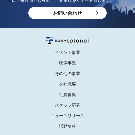
当日・短時間でも対応し、 企業様をサポート致します。
お問い合わせ
イベント事業
映像事業
その他の事業
会社概要
社員募集
スタッフ応募
ニュースリリース
活動情報