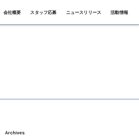
会社概要
スタッフ応募
ニュースリリース
活動情報
Archives