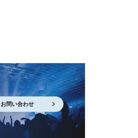
お問い合わせ