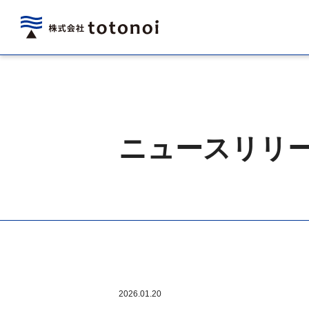
ニュースリリ
2026.01.20