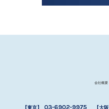
会社概要
03-6902-9975
【東京】
【大阪