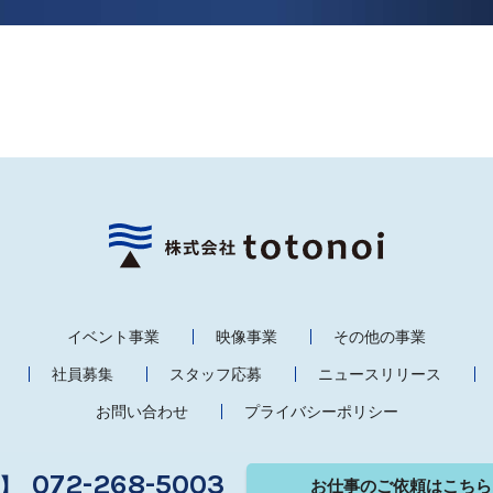
イベント事業
映像事業
その他の事業
社員募集
スタッフ応募
ニュースリリース
お問い合わせ
プライバシーポリシー
072-268-5003
】
お仕事のご依頼
はこちら