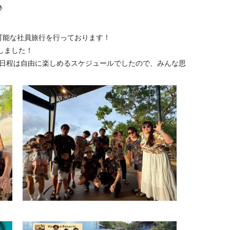
♪
帯同可能な社員旅行を行っております！
しました！
の日程は自由に楽しめるスケジュールでしたので、みんな思