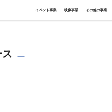
イベント事業
映像事業
その他の事業
ース