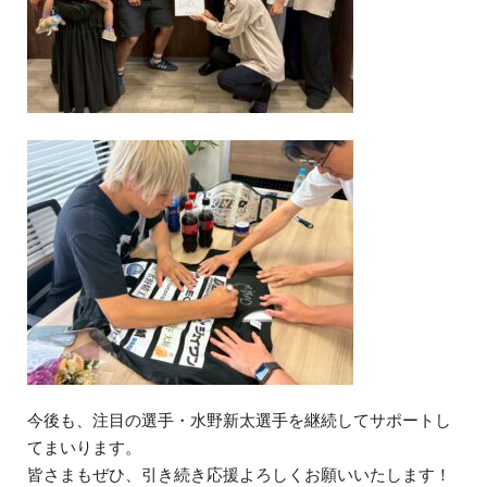
今後も、注目の選手・水野新太選手を継続してサポートし
てまいります。
皆さまもぜひ、引き続き応援よろしくお願いいたします！