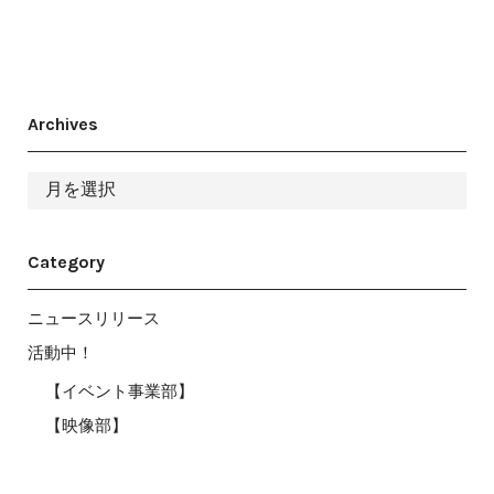
Archives
ア
ー
カ
イ
ブ
Category
ニュースリリース
活動中！
【イベント事業部】
【映像部】