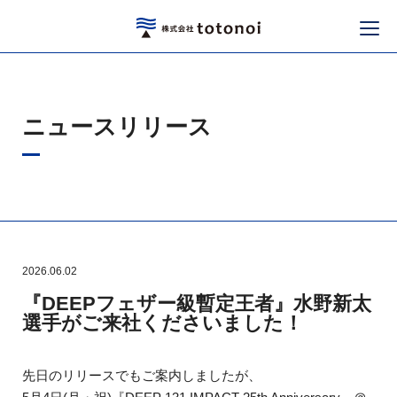
ニュースリリース
2026.06.02
『DEEPフェザー級暫定王者』水野新太
選手がご来社くださいました！
先日のリリースでもご案内しましたが、