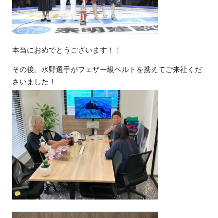
本当におめでとうございます！！
その後、水野選手がフェザー級ベルトを携えてご来社くだ
さいました！