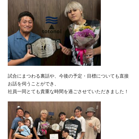
試合にまつわる裏話や、今後の予定・目標についても直接
お話を伺うことができ、
社員一同とても貴重な時間を過ごさせていただきました！