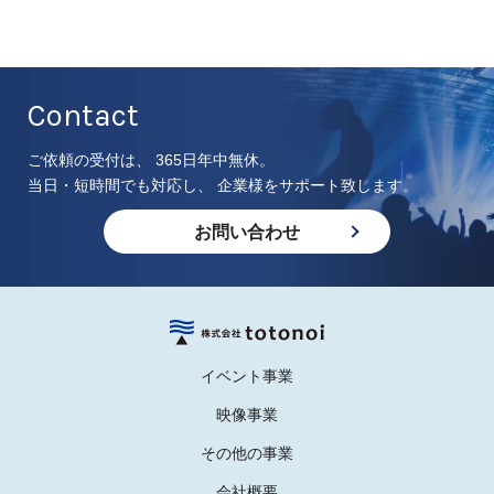
Contact
ご依頼の受付は、 365日年中無休。
当日・短時間でも対応し、 企業様をサポート致します。
お問い合わせ
イベント事業
映像事業
その他の事業
会社概要