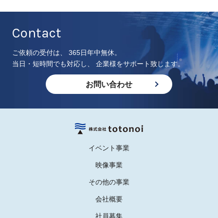
Contact
ご依頼の受付は、 365日年中無休。
当日・短時間でも対応し、 企業様をサポート致します。
お問い合わせ
イベント事業
映像事業
その他の事業
会社概要
社員募集