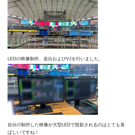
LEDの映像制作、送出およびVJを行いました。
自分の制作した映像が大型LEDで投影されるのはとても喜
ばしいですね！