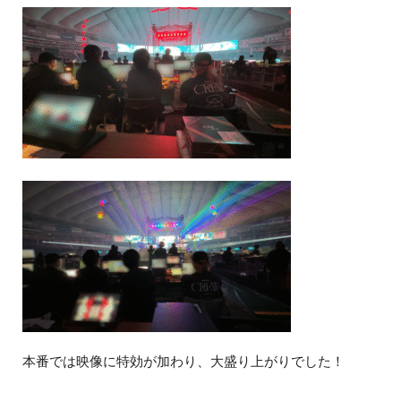
本番では映像に特効が加わり、大盛り上がりでした！