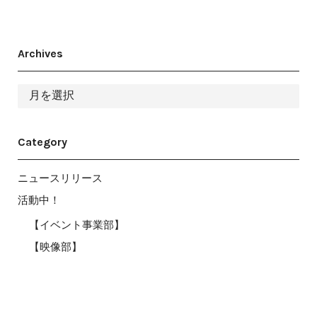
Archives
ア
ー
カ
イ
ブ
Category
ニュースリリース
活動中！
【イベント事業部】
【映像部】