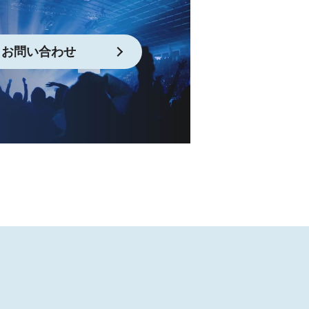
お問い合わせ