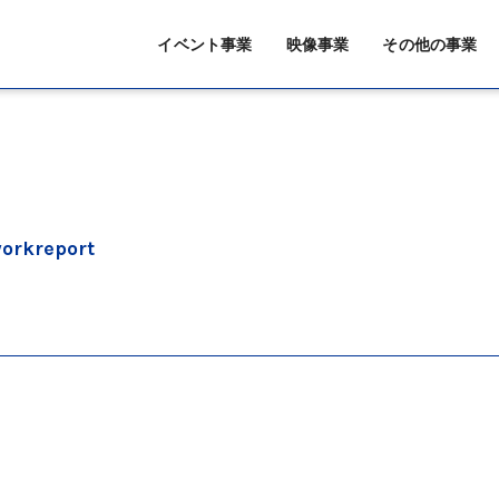
イベント事業
映像事業
その他の事業
orkreport