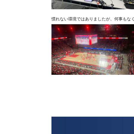
慣れない環境ではありましたが、何事もな