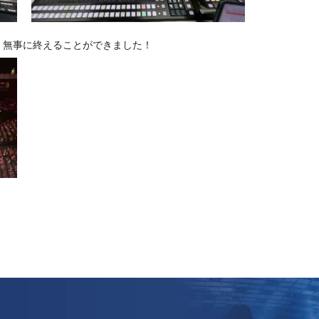
く無事に終えることができました！