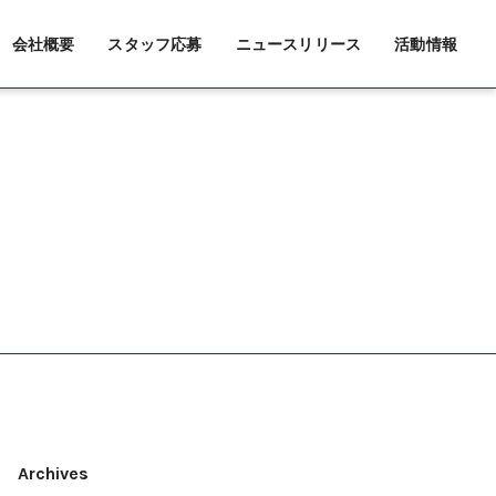
会社概要
スタッフ応募
ニュースリリース
活動情報
Archives