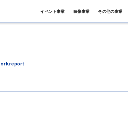
イベント事業
映像事業
その他の事業
orkreport