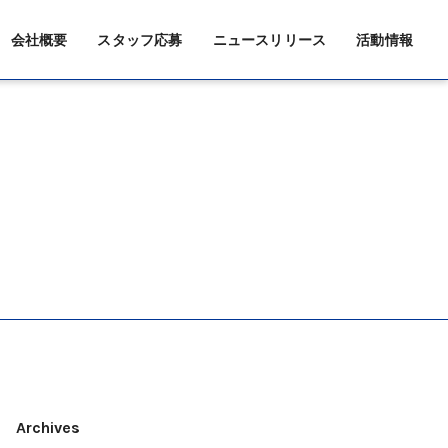
会社概要
スタッフ応募
ニュースリリース
活動情報
Archives