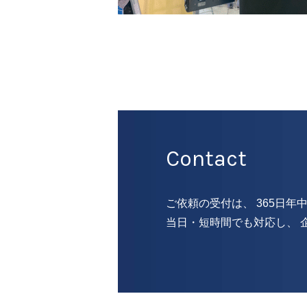
Contact
ご依頼の受付は、 365日年
当日・短時間でも対応し、 