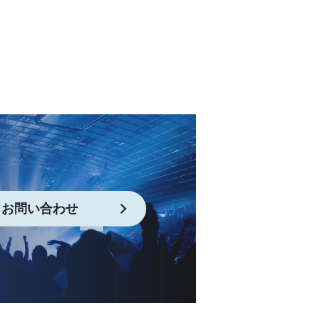
お問い合わせ