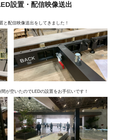
ED設置・配信映像送出
設置と配信映像送出をしてきました！
間が空いたのでLEDの設置をお手伝いです！