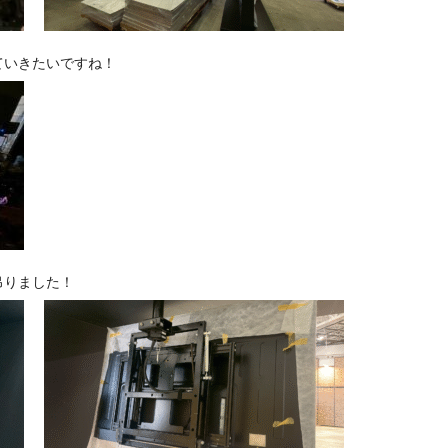
ていきたいですね！
吊りました！