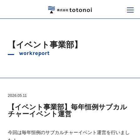
【イベント事業部】
workreport
2026.05.11
【イベント事業部】毎年恒例サブカル
チャーイベント運営
今回は毎年恒例のサブカルチャーイベント運営を行いまし