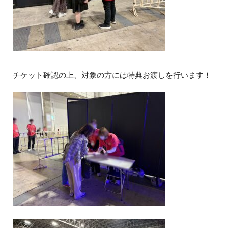
チケット確認の上、対象の方には特典お渡しを行います！