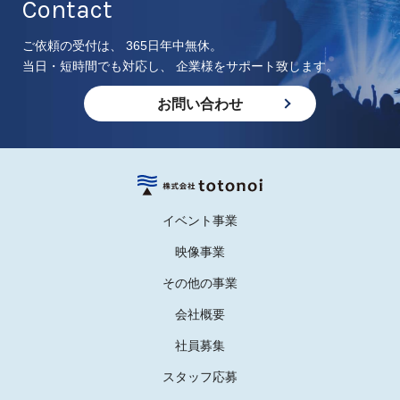
Contact
ご依頼の受付は、 365日年中無休。
当日・短時間でも対応し、 企業様をサポート致します。
お問い合わせ
イベント事業
映像事業
その他の事業
会社概要
社員募集
スタッフ応募