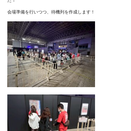
た！
会場準備を行いつつ、待機列を作成します！