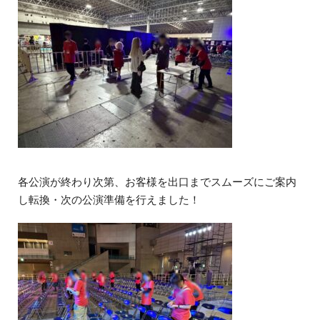
各公演が終わり次第、お客様を出口までスムーズにご案内
し転換・次の公演準備を行えました！