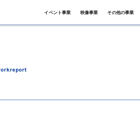
イベント事業
映像事業
その他の事業
orkreport