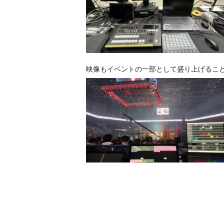
映像もイベントの一部として盛り上げるこ