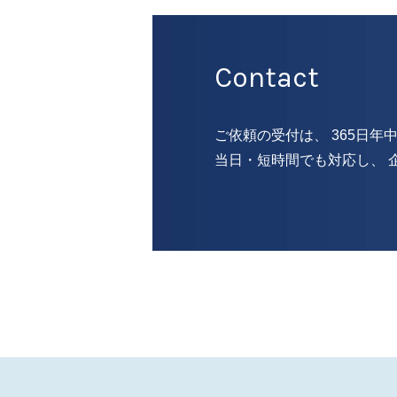
Contact
ご依頼の受付は、 365日年
当日・短時間でも対応し、 