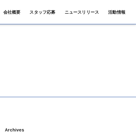
会社概要
スタッフ応募
ニュースリリース
活動情報
Archives