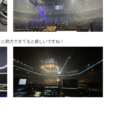
とに助力できてると嬉しいですね！