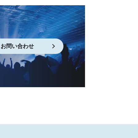
お問い合わせ