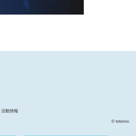
活動情報
© totonoi.