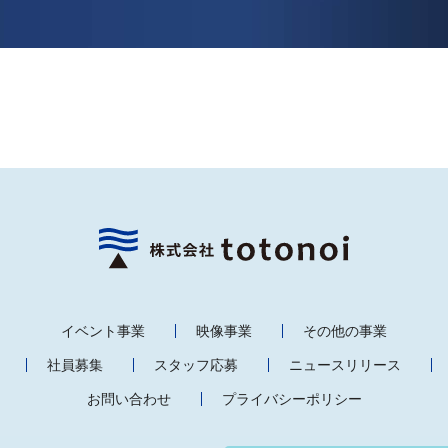
イベント事業
映像事業
その他の事業
社員募集
スタッフ応募
ニュースリリース
お問い合わせ
プライバシーポリシー