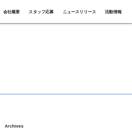
会社概要
スタッフ応募
ニュースリリース
活動情報
Archives