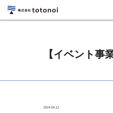
【イベント事
2024.04.12