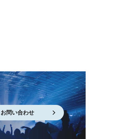
お問い合わせ