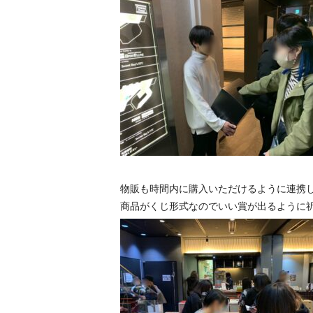
物販も時間内に購入いただけるように連携
商品がくじ形式なのでいい賞が出るように