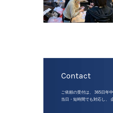
Contact
ご依頼の受付は、 365日年
当日・短時間でも対応し、 