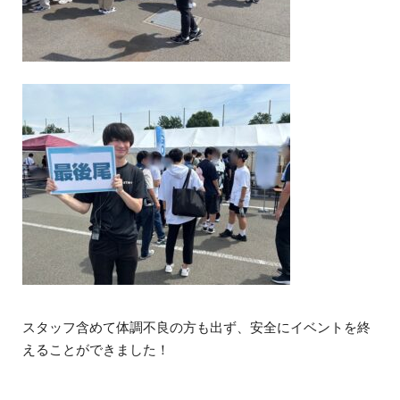
スタッフ含めて体調不良の方も出ず、安全にイベントを終
えることができました！