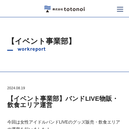
【イベント事業部】
workreport
2024.08.19
【イベント事業部】バンドLIVE物販・
飲食エリア運営
今回は女性アイドルバンドLIVEのグッズ販売・飲食エリア