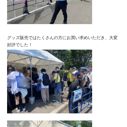
グッズ販売ではたくさんの方にお買い求めいただき、大変
好評でした！