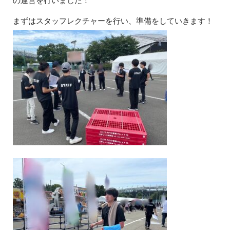
の運営を行いました！
まずはスタッフレクチャーを行い、準備をしていきます！