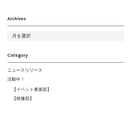
Archives
ア
ー
カ
イ
ブ
Category
ニュースリリース
活動中！
【イベント事業部】
【映像部】