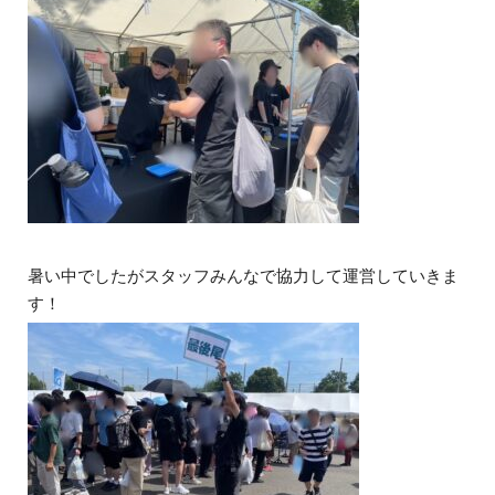
暑い中でしたがスタッフみんなで協力して運営していきま
す！