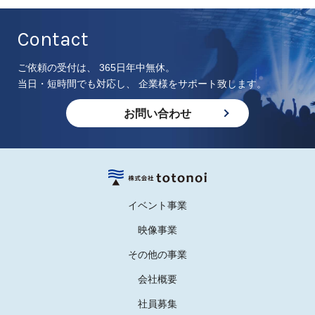
Contact
ご依頼の受付は、 365日年中無休。
当日・短時間でも対応し、 企業様をサポート致します。
お問い合わせ
イベント事業
映像事業
その他の事業
会社概要
社員募集