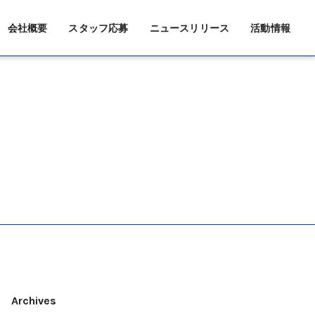
会社概要
スタッフ応募
ニュースリリース
活動情報
Archives