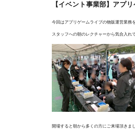
【イベント事業部】アプリ
今回はアプリゲームライブの物販運営業務
スタッフへの朝のレクチャーから気合入れて
開場すると朝から多くの方にご来場頂きま