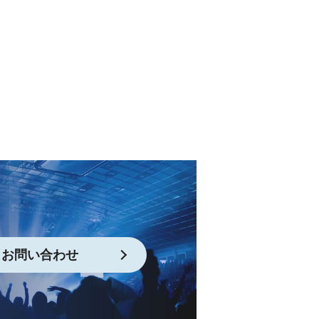
お問い合わせ