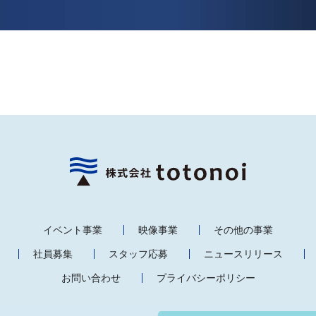
イベント事業
映像事業
その他の事業
社員募集
スタッフ応募
ニュースリリース
お問い合わせ
プライバシーポリシー