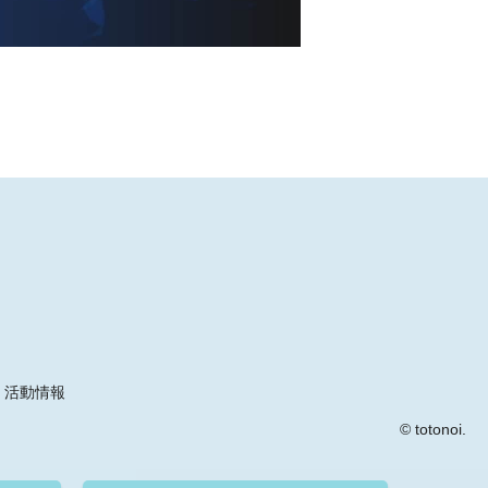
活動情報
© totonoi.