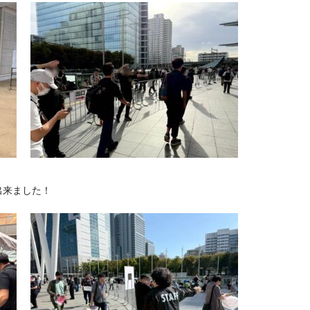
出来ました！