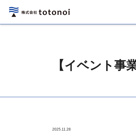
【イベント事
2025.11.28